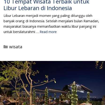
10 Tempat Wisata Terbaik untuk
Libur Lebaran di Indonesia
Libur Lebaran menjadi momen yang paling ditunggu oleh
banyak orang di Indonesia. Setelah menjalani bulan Ramadan,
masyarakat biasanya memanfaatkan waktu libur panjang ini
untuk bersilaturahmi …
Read more
Categories
wisata