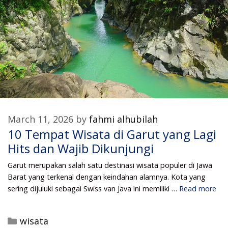
March 11, 2026
by
fahmi alhubilah
10 Tempat Wisata di Garut yang Lagi
Hits dan Wajib Dikunjungi
Garut merupakan salah satu destinasi wisata populer di Jawa
Barat yang terkenal dengan keindahan alamnya. Kota yang
sering dijuluki sebagai Swiss van Java ini memiliki …
Read more
Categories
wisata