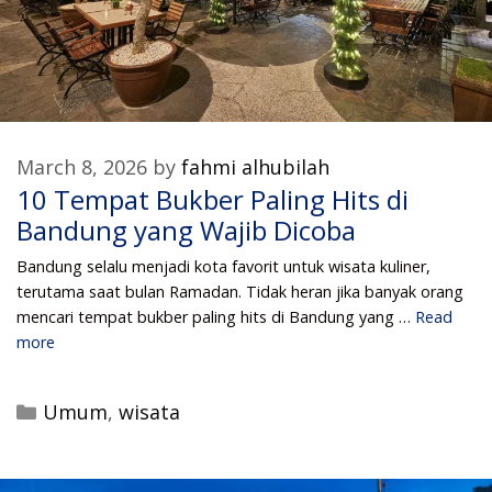
March 8, 2026
by
fahmi alhubilah
10 Tempat Bukber Paling Hits di
Bandung yang Wajib Dicoba
Bandung selalu menjadi kota favorit untuk wisata kuliner,
terutama saat bulan Ramadan. Tidak heran jika banyak orang
mencari tempat bukber paling hits di Bandung yang …
Read
more
Categories
Umum
,
wisata