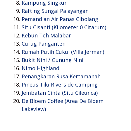
Kampung Singkur
Rafting Sungai Palayangan
Pemandian Air Panas Cibolang
Situ Cisanti (Kilometer 0 Citarum)
Kebun Teh Malabar
Curug Panganten
Rumah Putih Cukul (Villa Jerman)
Bukit Nini / Gunung Nini
Nimo Highland
Penangkaran Rusa Kertamanah
Pineus Tilu Riverside Camping
Jembatan Cinta (Situ Cileunca)
De Bloem Coffee (Area De Bloem
Lakeview)