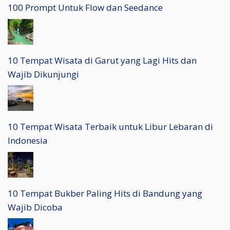
100 Prompt Untuk Flow dan Seedance
10 Tempat Wisata di Garut yang Lagi Hits dan
Wajib Dikunjungi
10 Tempat Wisata Terbaik untuk Libur Lebaran di
Indonesia
10 Tempat Bukber Paling Hits di Bandung yang
Wajib Dicoba