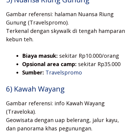
Gambar referensi: halaman Nuansa Riung
Gunung (Travelspromo).
Terkenal dengan skywalk di tengah hamparan
kebun teh.
Biaya masuk:
sekitar Rp10.000/orang
Opsional area camp:
sekitar Rp35.000
Sumber:
Travelspromo
6) Kawah Wayang
Gambar referensi: info Kawah Wayang
(Traveloka).
Geowisata dengan uap belerang, jalur kayu,
dan panorama khas pegunungan.