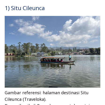
1) Situ Cileunca
Gambar referensi: halaman destinasi Situ
Cileunca (Traveloka).