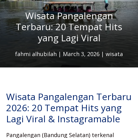
Wisata Pangalengan
Terbaru: 20 Tempat Hits
yang Lagi Viral
fahmi alhubilah
|
March 3, 2026
|
wisata
Wisata Pangalengan Terbaru
2026: 20 Tempat Hits yang
Lagi Viral & Instagramable
Pangalengan (Bandung Selatan) terkenal