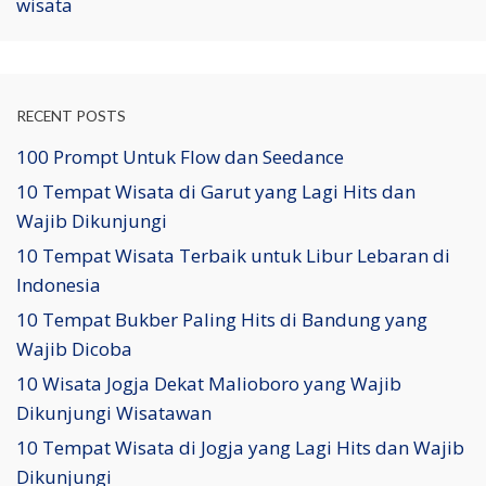
wisata
RECENT POSTS
100 Prompt Untuk Flow dan Seedance
10 Tempat Wisata di Garut yang Lagi Hits dan
Wajib Dikunjungi
10 Tempat Wisata Terbaik untuk Libur Lebaran di
Indonesia
10 Tempat Bukber Paling Hits di Bandung yang
Wajib Dicoba
10 Wisata Jogja Dekat Malioboro yang Wajib
Dikunjungi Wisatawan
10 Tempat Wisata di Jogja yang Lagi Hits dan Wajib
Dikunjungi