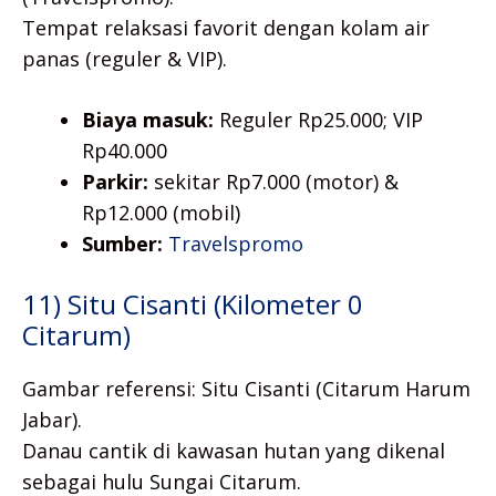
Tempat relaksasi favorit dengan kolam air
panas (reguler & VIP).
Biaya masuk:
Reguler Rp25.000; VIP
Rp40.000
Parkir:
sekitar Rp7.000 (motor) &
Rp12.000 (mobil)
Sumber:
Travelspromo
11) Situ Cisanti (Kilometer 0
Citarum)
Gambar referensi: Situ Cisanti (Citarum Harum
Jabar).
Danau cantik di kawasan hutan yang dikenal
sebagai hulu Sungai Citarum.