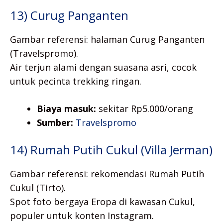
13) Curug Panganten
Gambar referensi: halaman Curug Panganten
(Travelspromo).
Air terjun alami dengan suasana asri, cocok
untuk pecinta trekking ringan.
Biaya masuk:
sekitar Rp5.000/orang
Sumber:
Travelspromo
14) Rumah Putih Cukul (Villa Jerman)
Gambar referensi: rekomendasi Rumah Putih
Cukul (Tirto).
Spot foto bergaya Eropa di kawasan Cukul,
populer untuk konten Instagram.