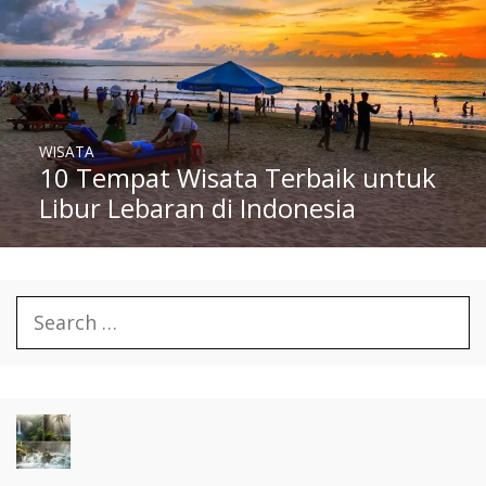
WISATA
10 Tempat Wisata Terbaik untuk
Libur Lebaran di Indonesia
Search
for: