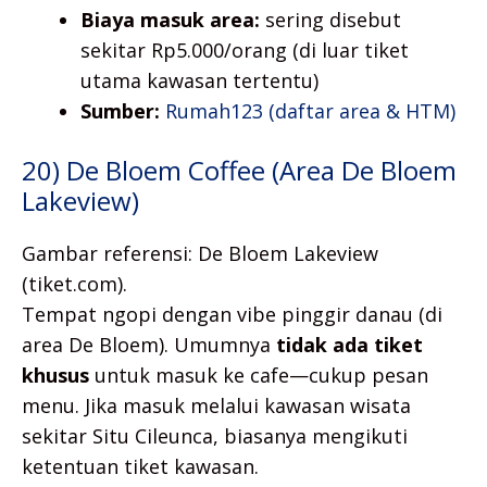
Biaya masuk area:
sering disebut
sekitar Rp5.000/orang (di luar tiket
utama kawasan tertentu)
Sumber:
Rumah123 (daftar area & HTM)
20) De Bloem Coffee (Area De Bloem
Lakeview)
Gambar referensi: De Bloem Lakeview
(tiket.com).
Tempat ngopi dengan vibe pinggir danau (di
area De Bloem). Umumnya
tidak ada tiket
khusus
untuk masuk ke cafe—cukup pesan
menu. Jika masuk melalui kawasan wisata
sekitar Situ Cileunca, biasanya mengikuti
ketentuan tiket kawasan.