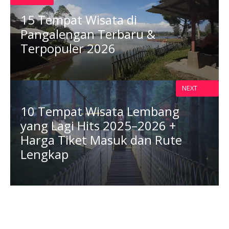
15 Tempat Wisata di
Pangalengan Terbaru &
Terpopuler 2026
NEXT
10 Tempat Wisata Lembang
yang Lagi Hits 2025–2026 +
Harga Tiket Masuk dan Rute
Lengkap