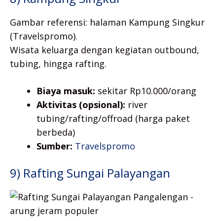
Gambar referensi: halaman Kampung Singkur
(Travelspromo).
Wisata keluarga dengan kegiatan outbound,
tubing, hingga rafting.
Biaya masuk:
sekitar Rp10.000/orang
Aktivitas (opsional):
river
tubing/rafting/offroad (harga paket
berbeda)
Sumber:
Travelspromo
9) Rafting Sungai Palayangan