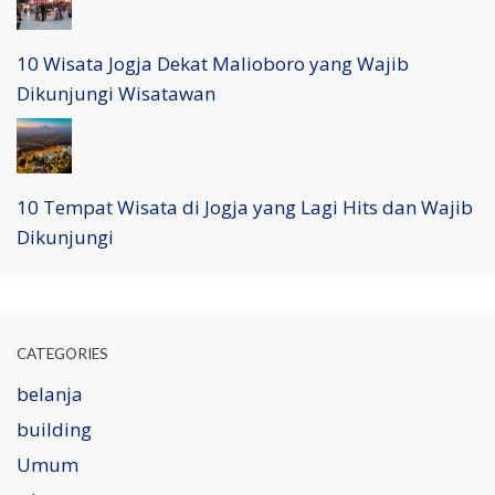
10 Wisata Jogja Dekat Malioboro yang Wajib
Dikunjungi Wisatawan
10 Tempat Wisata di Jogja yang Lagi Hits dan Wajib
Dikunjungi
CATEGORIES
belanja
building
Umum