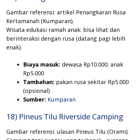
Gambar referensi: artikel Penangkaran Rusa
Kertamanah (Kumparan).
Wisata edukasi ramah anak: bisa lihat dan
berinteraksi dengan rusa (datang pagi lebih
enak).
Biaya masuk:
dewasa Rp10.000; anak
Rp5.000
Tambahan:
pakan rusa sekitar Rp5.000
(opsional)
Sumber:
Kumparan
18) Pineus Tilu Riverside Camping
Gambar referensi: ulasan Pineus Tilu (Orami).