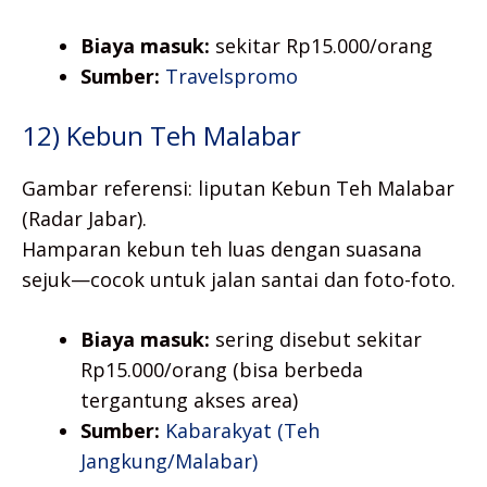
Biaya masuk:
sekitar Rp15.000/orang
Sumber:
Travelspromo
12) Kebun Teh Malabar
Gambar referensi: liputan Kebun Teh Malabar
(Radar Jabar).
Hamparan kebun teh luas dengan suasana
sejuk—cocok untuk jalan santai dan foto-foto.
Biaya masuk:
sering disebut sekitar
Rp15.000/orang (bisa berbeda
tergantung akses area)
Sumber:
Kabarakyat (Teh
Jangkung/Malabar)