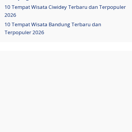
10 Tempat Wisata Ciwidey Terbaru dan Terpopuler
2026
10 Tempat Wisata Bandung Terbaru dan
Terpopuler 2026