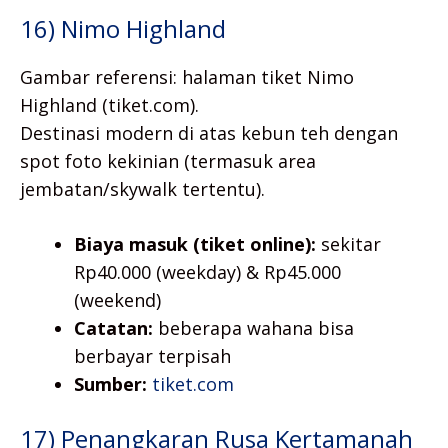
16) Nimo Highland
Gambar referensi: halaman tiket Nimo
Highland (tiket.com).
Destinasi modern di atas kebun teh dengan
spot foto kekinian (termasuk area
jembatan/skywalk tertentu).
Biaya masuk (tiket online):
sekitar
Rp40.000 (weekday) & Rp45.000
(weekend)
Catatan:
beberapa wahana bisa
berbayar terpisah
Sumber:
tiket.com
17) Penangkaran Rusa Kertamanah