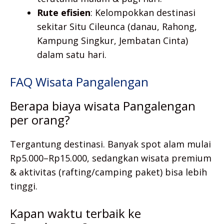
Rute efisien
: Kelompokkan destinasi
sekitar Situ Cileunca (danau, Rahong,
Kampung Singkur, Jembatan Cinta)
dalam satu hari.
FAQ Wisata Pangalengan
Berapa biaya wisata Pangalengan
per orang?
Tergantung destinasi. Banyak spot alam mulai
Rp5.000–Rp15.000, sedangkan wisata premium
& aktivitas (rafting/camping paket) bisa lebih
tinggi.
Kapan waktu terbaik ke