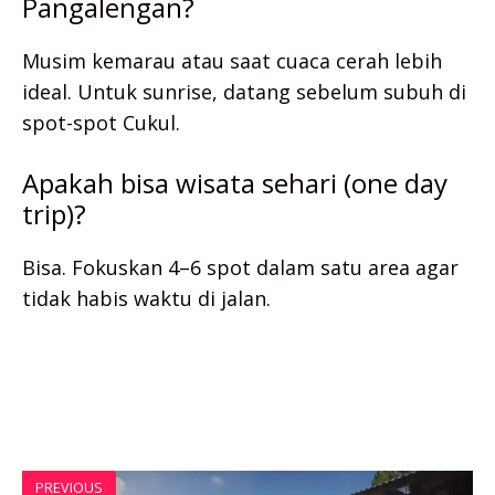
Pangalengan?
Musim kemarau atau saat cuaca cerah lebih
ideal. Untuk sunrise, datang sebelum subuh di
spot-spot Cukul.
Apakah bisa wisata sehari (one day
trip)?
Bisa. Fokuskan 4–6 spot dalam satu area agar
tidak habis waktu di jalan.
PREVIOUS