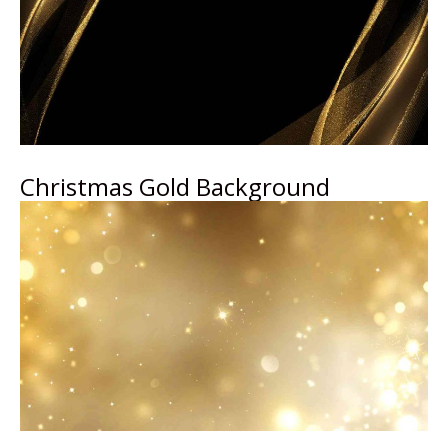
Christmas Gold Background