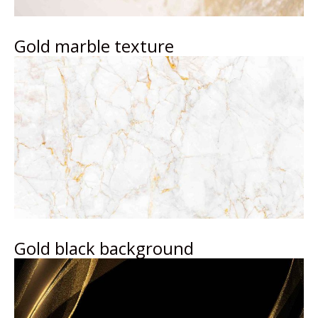
Gold marble texture
Gold black background