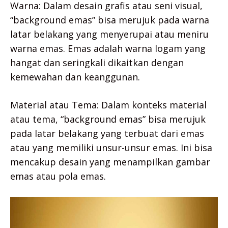
Warna: Dalam desain grafis atau seni visual,
“background emas” bisa merujuk pada warna
latar belakang yang menyerupai atau meniru
warna emas. Emas adalah warna logam yang
hangat dan seringkali dikaitkan dengan
kemewahan dan keanggunan.
Material atau Tema: Dalam konteks material
atau tema, “background emas” bisa merujuk
pada latar belakang yang terbuat dari emas
atau yang memiliki unsur-unsur emas. Ini bisa
mencakup desain yang menampilkan gambar
emas atau pola emas.