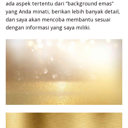
ada aspek tertentu dari “background emas”
yang Anda minati, berikan lebih banyak detail,
dan saya akan mencoba membantu sesuai
dengan informasi yang saya miliki.