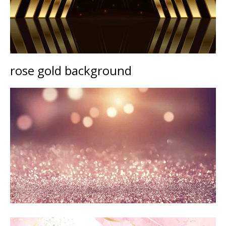
rose gold background