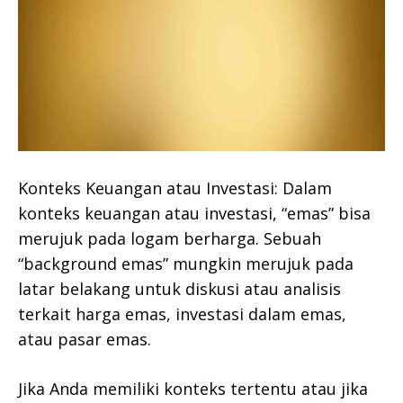
Konteks Keuangan atau Investasi: Dalam
konteks keuangan atau investasi, “emas” bisa
merujuk pada logam berharga. Sebuah
“background emas” mungkin merujuk pada
latar belakang untuk diskusi atau analisis
terkait harga emas, investasi dalam emas,
atau pasar emas.
Jika Anda memiliki konteks tertentu atau jika