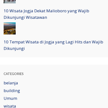
10 Wisata Jogja Dekat Malioboro yang Wajib
Dikunjungi Wisatawan
10 Tempat Wisata di Jogja yang Lagi Hits dan Wajib
Dikunjungi
CATEGORIES
belanja
building
Umum
wisata