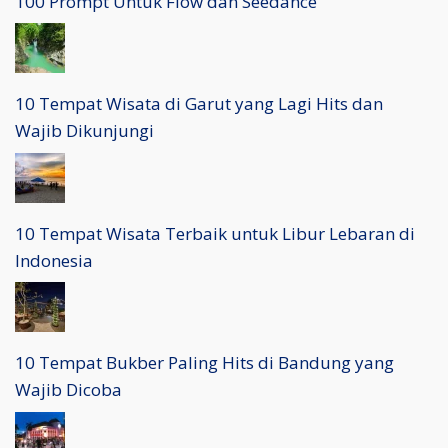
100 Prompt Untuk Flow dan Seedance
10 Tempat Wisata di Garut yang Lagi Hits dan
Wajib Dikunjungi
10 Tempat Wisata Terbaik untuk Libur Lebaran di
Indonesia
10 Tempat Bukber Paling Hits di Bandung yang
Wajib Dicoba