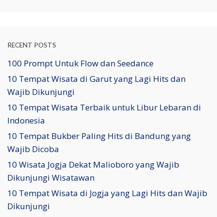
RECENT POSTS
100 Prompt Untuk Flow dan Seedance
10 Tempat Wisata di Garut yang Lagi Hits dan
Wajib Dikunjungi
10 Tempat Wisata Terbaik untuk Libur Lebaran di
Indonesia
10 Tempat Bukber Paling Hits di Bandung yang
Wajib Dicoba
10 Wisata Jogja Dekat Malioboro yang Wajib
Dikunjungi Wisatawan
10 Tempat Wisata di Jogja yang Lagi Hits dan Wajib
Dikunjungi