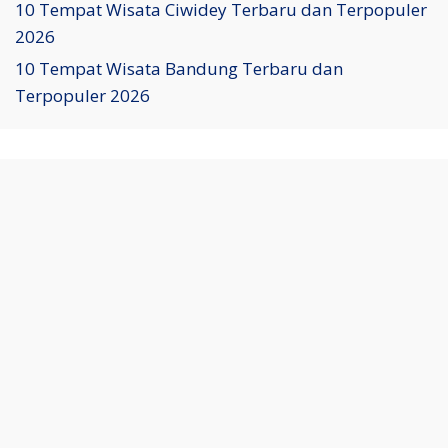
10 Tempat Wisata Ciwidey Terbaru dan Terpopuler
2026
10 Tempat Wisata Bandung Terbaru dan
Terpopuler 2026