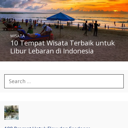
WISATA
10 Tempat Wisata Terbaik untuk
Libur Lebaran di Indonesia
Search
for: