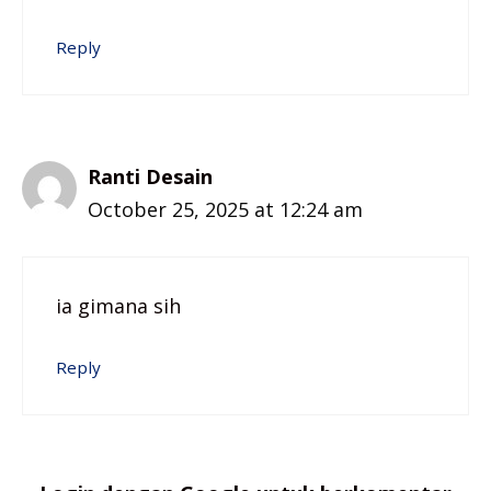
Reply
Ranti Desain
October 25, 2025 at 12:24 am
ia gimana sih
Reply